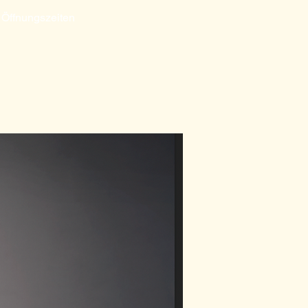
 Öffnungszeiten