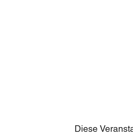
Diese Veransta