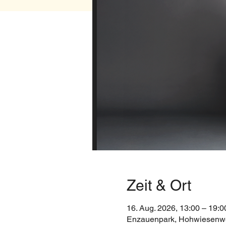
Zeit & Ort
16. Aug. 2026, 13:00 – 19:0
Enzauenpark, Hohwiesenwe