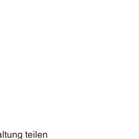
ltung teilen