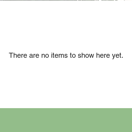
There are no items to show here yet.