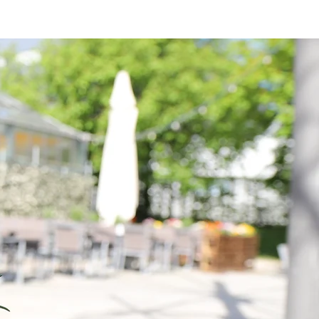
 Öffnungszeiten