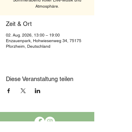
Sommerabend voller Live-Musik und
Atmosphäre.
Zeit & Ort
02. Aug. 2026, 13:00 – 19:00
Enzauenpark, Hohwiesenweg 34, 75175
Pforzheim, Deutschland
Diese Veranstaltung teilen