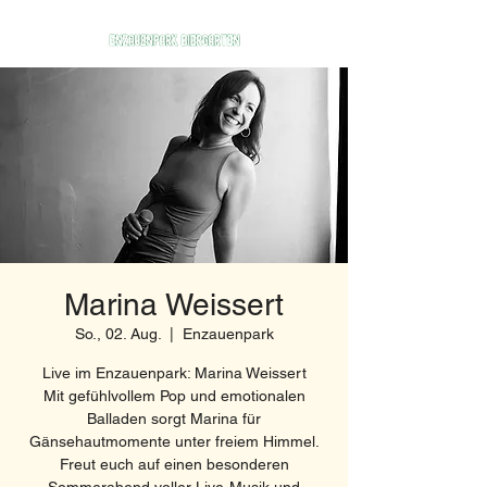
Marina Weissert
So., 02. Aug.
  |  
Enzauenpark
Live im Enzauenpark: Marina Weissert
Mit gefühlvollem Pop und emotionalen
Balladen sorgt Marina für
Gänsehautmomente unter freiem Himmel.
Freut euch auf einen besonderen