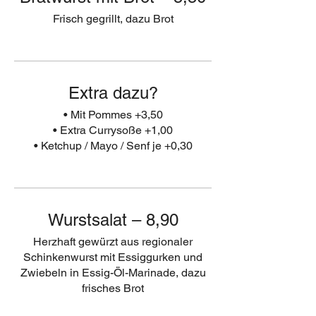
Frisch gegrillt, dazu Brot
Extra dazu?
• Mit Pommes +3,50
• Extra Currysoße +1,00
• Ketchup / Mayo / Senf je +0,30
Wurstsalat – 8,90
Herzhaft gewürzt aus regionaler
Schinkenwurst mit Essiggurken und
Zwiebeln in Essig-Öl-Marinade, dazu
frisches Brot