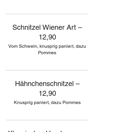
Schnitzel Wiener Art –
12,90
Vom Schwein, knusprig paniert, dazu
Pommes
Hähnchenschnitzel –
12,90
Knusprig paniert, dazu Pommes