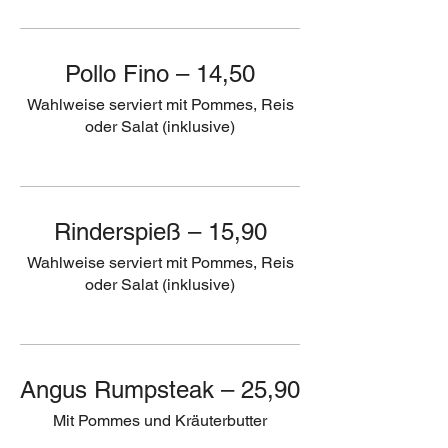
Pollo Fino – 14,50
Wahlweise serviert mit Pommes, Reis
oder Salat (inklusive)
Rinderspieß – 15,90
Wahlweise serviert mit Pommes, Reis
oder Salat (inklusive)
Angus Rumpsteak – 25,90
Mit Pommes und Kräuterbutter