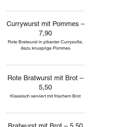
Currywurst mit Pommes –
7,90
Rote Bratwurst in pikanter Currysoße,
dazu knusprige Pommes
Rote Bratwurst mit Brot –
5,50
Klassisch serviert mit frischem Brot
Bratwurst mit Brot – 5,50