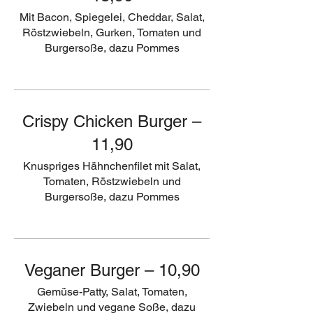
Mit Bacon, Spiegelei, Cheddar, Salat,
Röstzwiebeln, Gurken, Tomaten und
Burgersoße, dazu Pommes
Crispy Chicken Burger –
11,90
Knuspriges Hähnchenfilet mit Salat,
Tomaten, Röstzwiebeln und
Burgersoße, dazu Pommes
Veganer Burger – 10,90
Gemüse-Patty, Salat, Tomaten,
Zwiebeln und vegane Soße, dazu