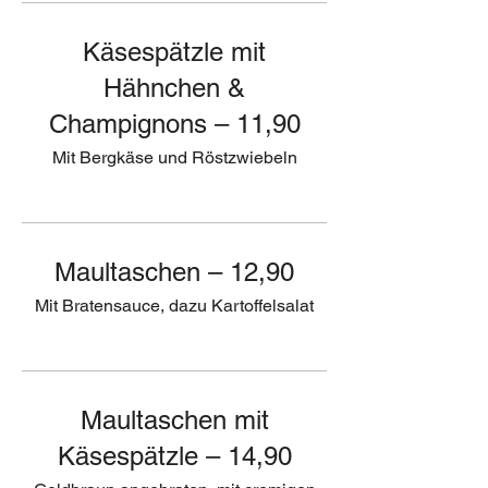
Käsespätzle mit
Hähnchen &
Champignons – 11,90
Mit Bergkäse und Röstzwiebeln
Maultaschen – 12,90
Mit Bratensauce, dazu Kartoffelsalat
Maultaschen mit
Käsespätzle – 14,90