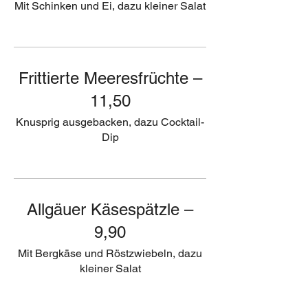
Mit Schinken und Ei, dazu kleiner Salat
Frittierte Meeresfrüchte –
11,50
Knusprig ausgebacken, dazu Cocktail-
Dip
Allgäuer Käsespätzle –
9,90
Mit Bergkäse und Röstzwiebeln, dazu
kleiner Salat