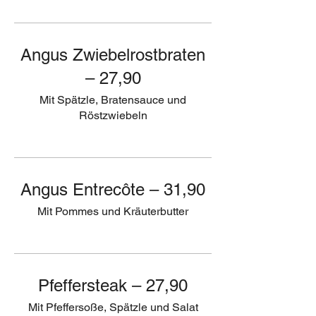
Angus Zwiebelrostbraten
– 27,90
Mit Spätzle, Bratensauce und
Röstzwiebeln
Angus Entrecôte – 31,90
Mit Pommes und Kräuterbutter
Pfeffersteak – 27,90
Mit Pfeffersoße, Spätzle und Salat