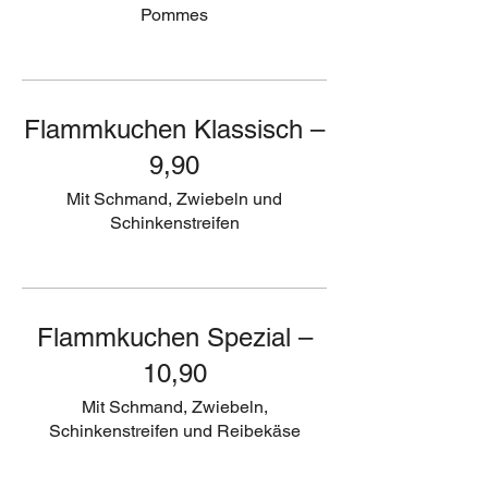
Pommes
Flammkuchen Klassisch –
9,90
Mit Schmand, Zwiebeln und
Schinkenstreifen
Flammkuchen Spezial –
10,90
Mit Schmand, Zwiebeln,
Schinkenstreifen und Reibekäse