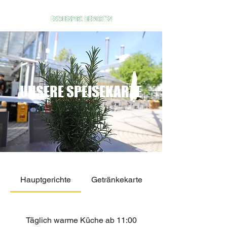
UNSERE SPEISEKARTE
Hauptgerichte
Getränkekarte
Täglich warme Küche ab 11:00