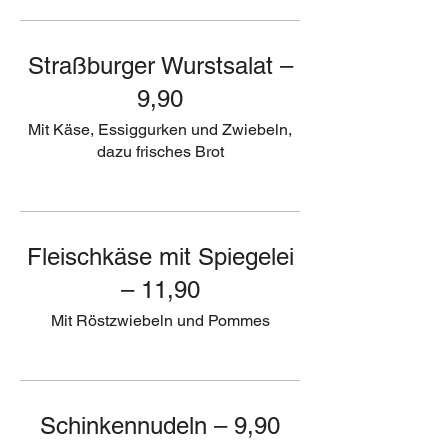
Straßburger Wurstsalat –
9,90
Mit Käse, Essiggurken und Zwiebeln,
dazu frisches Brot
Fleischkäse mit Spiegelei
– 11,90
Mit Röstzwiebeln und Pommes
Schinkennudeln – 9,90