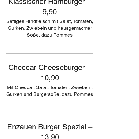
Klassischer Hamburger –
9,90
Saftiges Rindfleisch mit Salat, Tomaten,
Gurken, Zwiebeln und hausgemachter
Soße, dazu Pommes
Cheddar Cheeseburger –
10,90
Mit Cheddar, Salat, Tomaten, Zwiebeln,
Gurken und Burgersoße, dazu Pommes
Enzauen Burger Spezial –
13,90